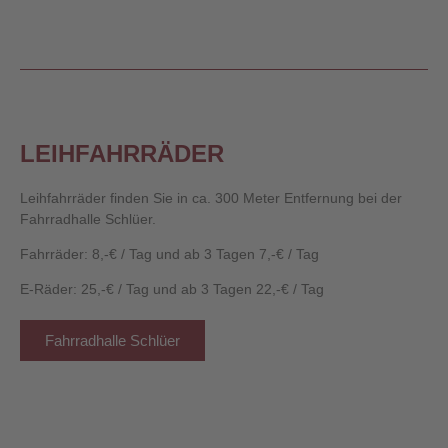
LEIHFAHRRÄDER
Leihfahrräder finden Sie in ca. 300 Meter Entfernung bei der
Fahrradhalle Schlüer.
Fahrräder: 8,-€ / Tag und ab 3 Tagen 7,-€ / Tag
E-Räder: 25,-€ / Tag und ab 3 Tagen 22,-€ / Tag
Fahrradhalle Schlüer