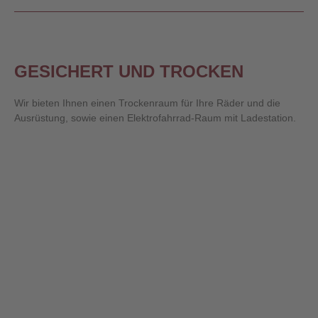
GESICHERT UND TROCKEN
Wir bieten Ihnen einen Trockenraum für Ihre Räder und die
Ausrüstung, sowie einen Elektrofahrrad-Raum mit Ladestation.