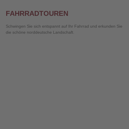
FAHRRADTOUREN
Schwingen Sie sich entspannt auf Ihr Fahrrad und erkunden Sie
die schöne norddeutsche Landschaft.